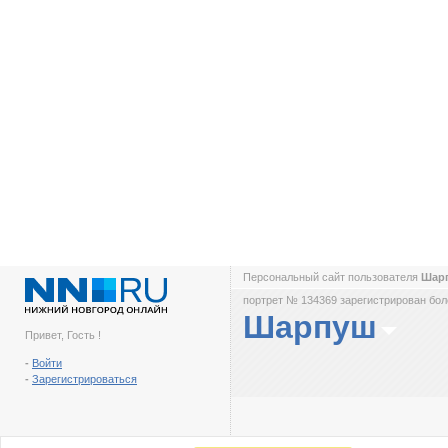
Персональный сайт пользователя
Шар
портрет № 134369 зарегистрирован боле
Шарпуш
Привет, Гость !
-
Войти
-
Зарегистрироваться